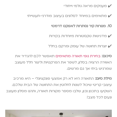
✔️ מעניקים מראה גולמי וייחודי
✔️ מתאימים במיוחד לסלונים בעיצוב מודרני-תעשייתי
10. מנורות קיר נסתרות לאפקט דרמטי
✔️ מדגישות טקסטורות מיוחדות בקירות
✔️ יוצרות תחושה של עומק ומרקם בחלל
סיכום:
בחירת גופי תאורה מתאימים
תאפשר לכם להגדיר את
האווירה הרצויה בסלון, לשפר את הפרקטיות וליצור חלל מעוצב
שמרגיש ביתי אך גם מרשים.
מילת סיום:
התאורה היא לא רק אמצעי פונקציונלי – היא מרכיב
עיצובי קריטי שיכול לשנות לחלוטין את התחושה של הבית שלכם.
השקיעו בתכנון נכון, שלבו מספר מקורות תאורה, ותהנו מסלון מעוצב
ונעים לכל מצב!