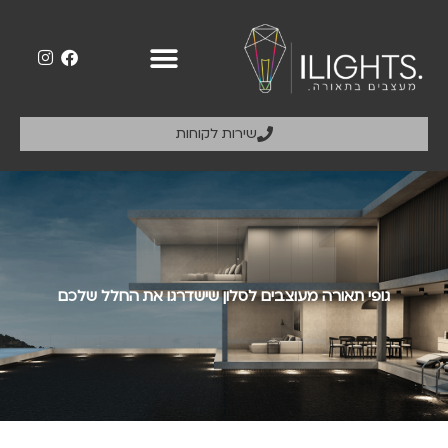
שירות לקוחות
גופי תאורה מעוצבים לסלון שישדרגו את החלל שלכם