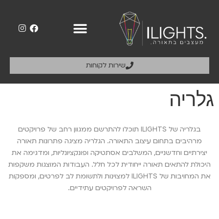
שירות לקוחות
גלריה
בגלריה של ILIGHTS תוכלו להתרשם ממגוון רחב של פרויקטים
מרהיבים בתחום עיצוב התאורה. הגלריה מציגה פתרונות תאורה
יצירתיים וחדשניים, המשלבים אסתטיקה ופונקציונליות, ומדגימה את
היכולת להתאים תאורה ייחודית לכל חלל. העבודות המוצגות משקפות
את המחויבות של ILIGHTS למצוינות ולתשומת לב לפרטים, ומספקות
השראה לפרויקטים עתידיים.