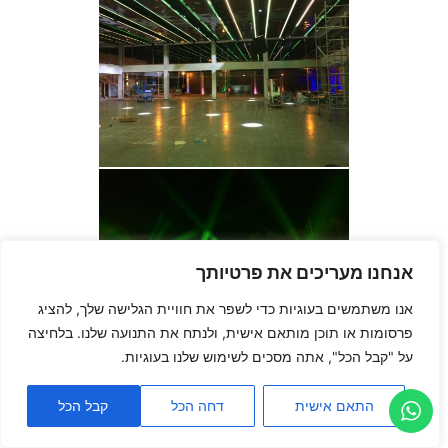
אנחנו מעריכים את פרטיותך
אנו משתמשים בעוגיות כדי לשפר את חוויית הגלישה שלך, להציג
פרסומות או תוכן מותאם אישית, ולנתח את התנועה שלנו. בלחיצה
על "קבל הכל", אתה מסכים לשימוש שלנו בעוגיות.
התאם אישית
דחה הכל
קבל הכל