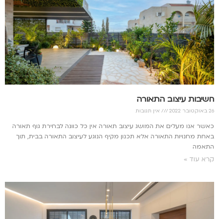
חשיבות עיצוב התאורה
26 באוקטובר 2022
אין תגובות
כאשר אנו מעלים את המושג עיצוב תאורה אין כל כוונה לבחירת גוף תאורה
באחת מחנויות התאורה אלא תכנון מקיף הנוגע לעיצוב התאורה בבית, תוך
התאמה
קרא עוד »