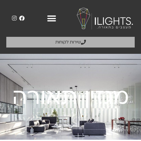
שירות לקוחות
מגזין תאורה