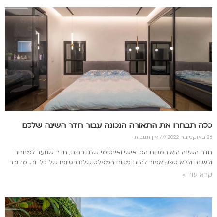
ככה תבחרו את התאורה הנכונה עבור חדר השינה שלכם
26 באוקטובר 2022
אין תגובות
חדר השינה הוא המקום הכי אישי ואינטימי שלנו בבית, חדר שנועד למנוחה
ולשינה וללא ספק אמור להיות מקום המפלט שלנו בסיומו של כל יום. מדובר
קרא עוד »