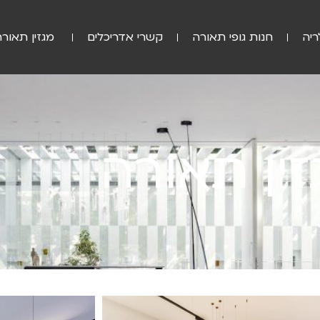
ריה
חנות גופי תאורה
קשרי אדריכלים
מגזין תאורה
זין תאורה