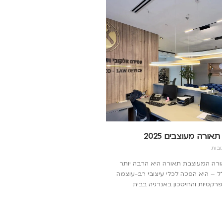
אורה מעוצבים 2025
ובות
אורה המעוצבת תאורה היא הרבה יותר
 – היא הפכה לכלי עיצובי רב-עוצמה
רקטיות והחיסכון באנרגיה בבית