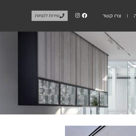
צרו קשר
שירות לקוחות