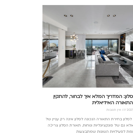
לון: המדריך המלא איך לבחור, להתקין
התאורה האידיאלית
אין תגובות
לסלון בחירת התאורה הנכונה לסלון אינה רק עניין של
א גם של פונקציונליות ונוחות. תאורת הסלון צריכה
מת לפעילויות השונות שמתבצעות