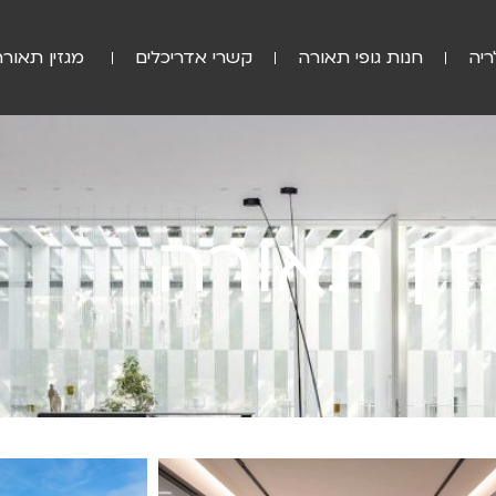
ריה
חנות גופי תאורה
קשרי אדריכלים
מגזין תאורה
זין תאורה