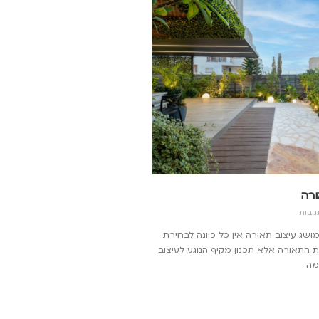
ורה
גובות
שג עיצוב תאורה אין כל כוונה לבחירת
 התאורה אלא תכנון מקיף הנוגע לעיצוב
מה