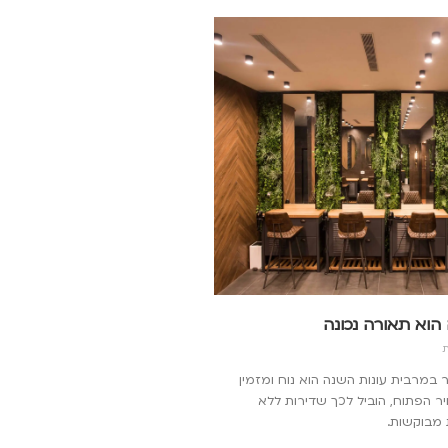
 הוא תאורה נכונה
ת
 במרבית עונות השנה הוא נוח ומזמין
יר הפתוח, הוביל לכך שדירות ללא
 מבוקשות.