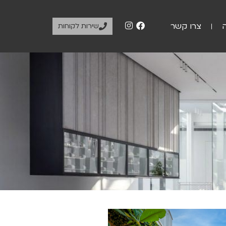
צרו קשר
שירות לקוחות