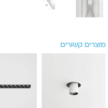
מוצרים קשורים