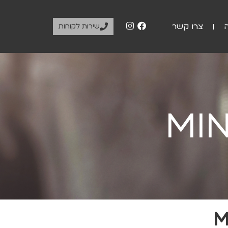
צרו קשר
שירות לקוחות