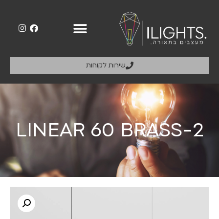
שירות לקוחות
2-LINEAR 60 BRASS