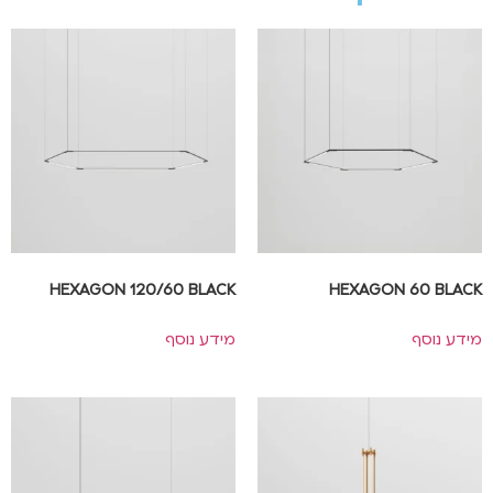
HEXAGON 120/60 BLACK
HEXAGON 60 BLACK
מידע נוסף
מידע נוסף