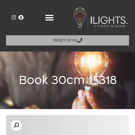
שירות לקוחות
Book 30cm 15318