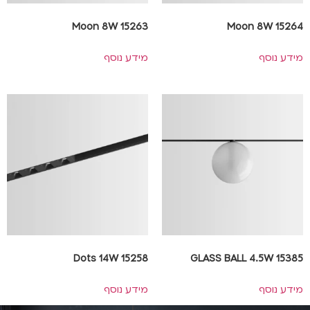
Moon 8W 15263
Moon 8W 15264
מידע נוסף
מידע נוסף
Dots 14W 15258
GLASS BALL 4.5W 15385
מידע נוסף
מידע נוסף