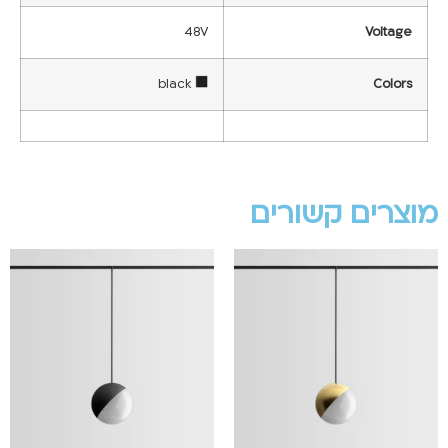
48V
Voltage
black
Colors
מוצרים קשורים