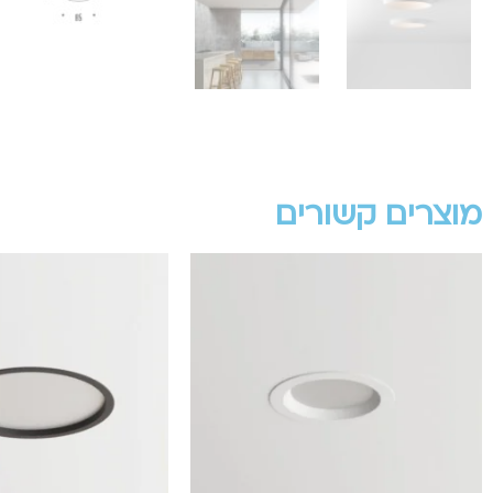
מוצרים קשורים