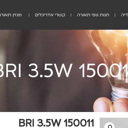
ריה
חנות גופי תאורה
קשרי אדריכלים
מגזין תאורה
BRI 3.5W 15001
BRI 3.5W 150011