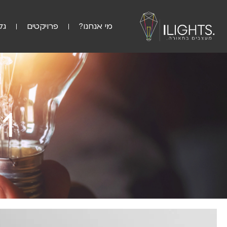
מי אנחנו?
פרויקטים
גל
1