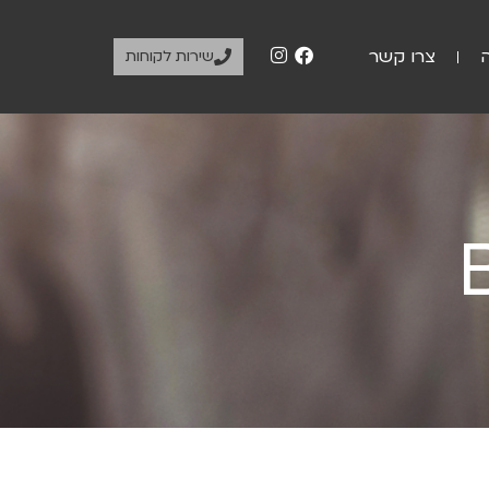
צרו קשר
שירות לקוחות