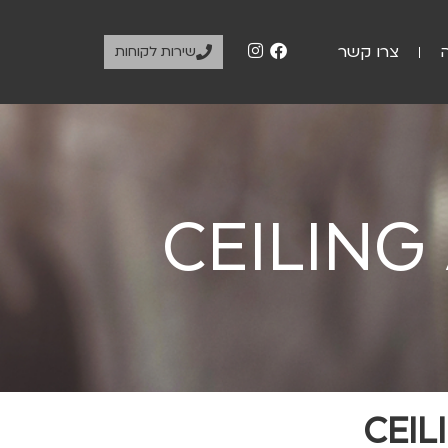
צרו קשר
שירות לקוחות
CEILING
CEIL