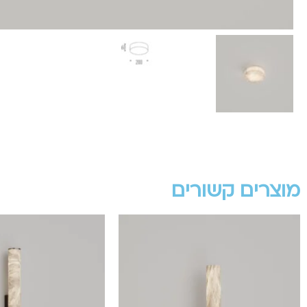
מוצרים קשורים