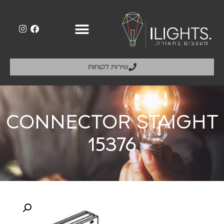
שירות לקוחות
CONNECTOR STAIGHT
15376