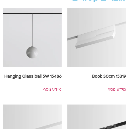
Hanging Glass ball 5W 15486
Book 30cm 15319
מידע נוסף
מידע נוסף