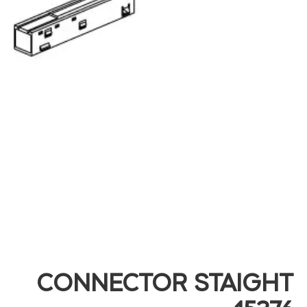
CONNECTOR STAIGHT