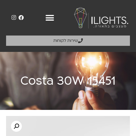
שירות לקוחות
Costa 30W 15451