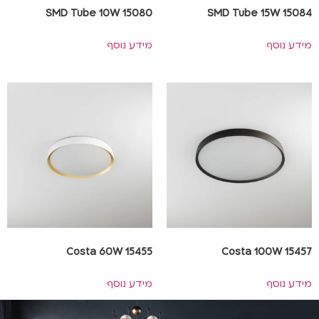
SMD Tube 10W 15080
SMD Tube 15W 15084
מידע נוסף
מידע נוסף
Costa 60W 15455
Costa 100W 15457
מידע נוסף
מידע נוסף