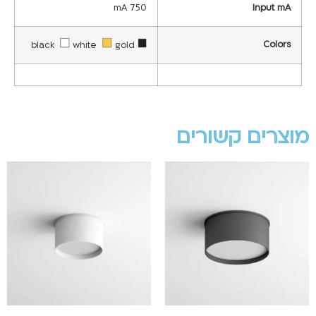
750 mA
Input mA
Colors
white
gold
black
מוצרים קשורים