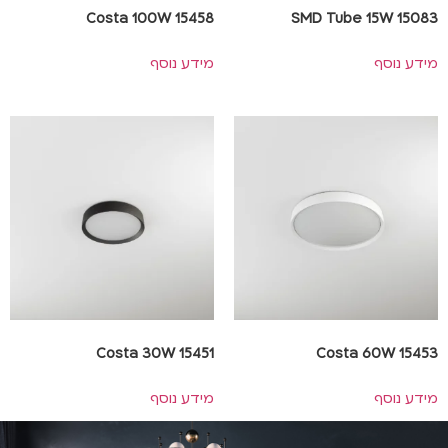
Costa 100W 15458
SMD Tube 15W 15083
מידע נוסף
מידע נוסף
Costa 30W 15451
Costa 60W 15453
מידע נוסף
מידע נוסף