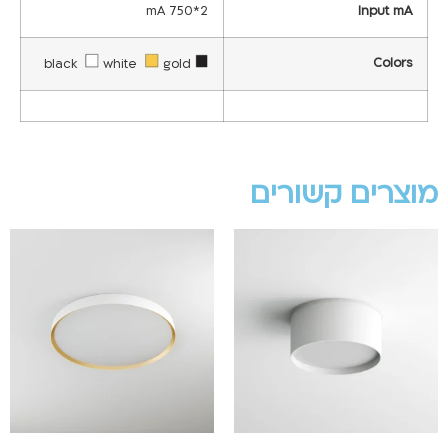
2*750 mA
Input mA
Colors
white
gold
black
מוצרים קשורים