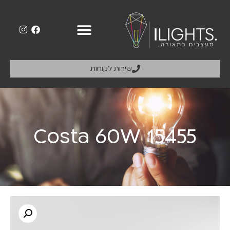
שירות לקוחות
Costa 60W 15455