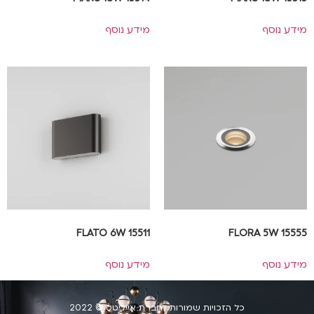
מידע נוסף
מידע נוסף
FLATO 6W 15511
FLORA 5W 15555
מידע נוסף
מידע נוסף
כל הזכויות שמורות לחברת אייליטס © 2022