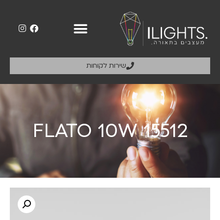
שירות לקוחות
FLATO 10W 15512