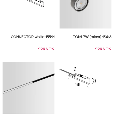
CONNECTOR white 15591
TOMI 7W (micro) 15418
מידע נוסף
מידע נוסף