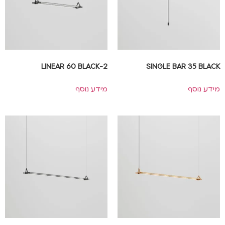
2-LINEAR 60 BLACK
SINGLE BAR 35 BLACK
מידע נוסף
מידע נוסף