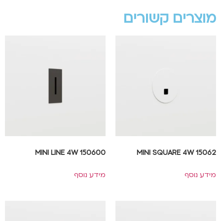
מוצרים קשורים
MINI LINE 4W 150600
MINI SQUARE 4W 15062
מידע נוסף
מידע נוסף