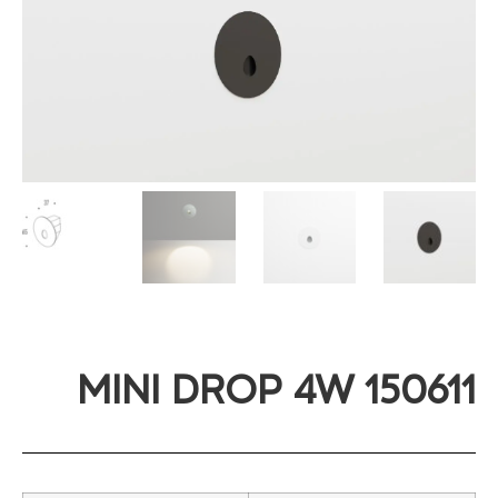
MINI DROP 4W 150611