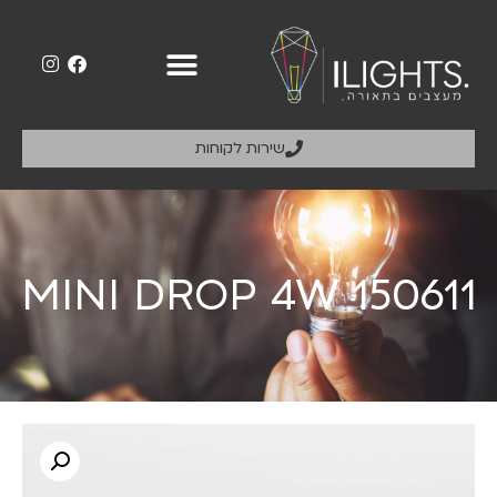
שירות לקוחות
MINI DROP 4W 150611