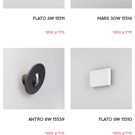
FLATO 6W 15511
MARS 30W 15516
מידע נוסף
מידע נוסף
ANTRO 8W 15539
FLATO 6W 15510
מידע נוסף
מידע נוסף