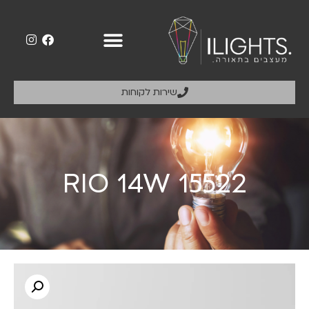
שירות לקוחות
RIO 14W 15522