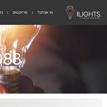
מי אנחנו?
פרויקטים
גל
088