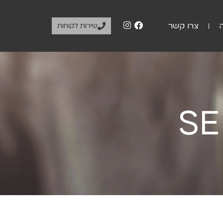
צרו קשר
שירות לקוחות
SE