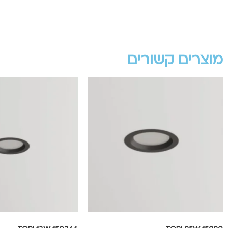
מוצרים קשורים