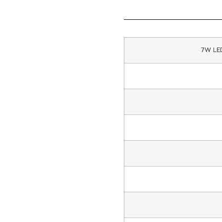
7W LED