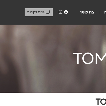
צרו קשר
שירות לקוחות
TOMI
TO