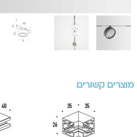
מוצרים קשורים