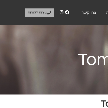
צרו קשר
שירות לקוחות
Tom
T