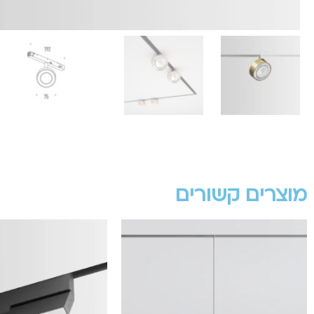
מוצרים קשורים