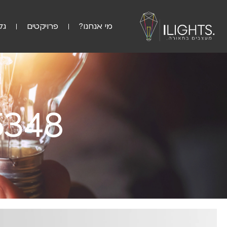
מי אנחנו?
פרויקטים
גל
5348