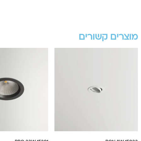
מוצרים קשורים