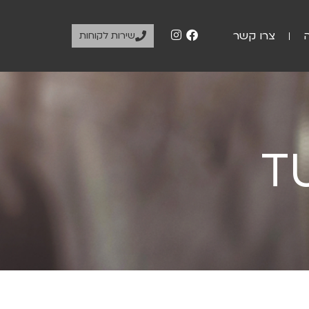
צרו קשר
שירות לקוחות
T