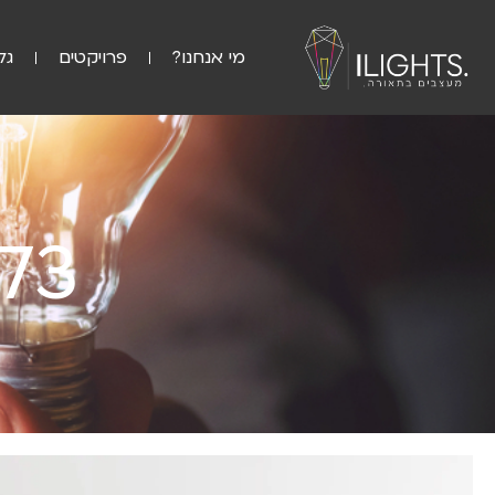
מי אנחנו?
פרויקטים
גל
73