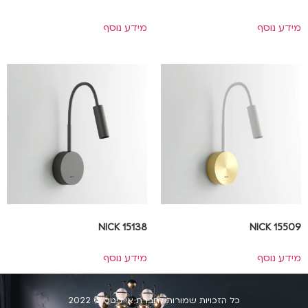
מידע נוסף
מידע נוסף
NICK 15138
NICK 15509
מידע נוסף
מידע נוסף
כל הזכויות שמורות לחברת אייליטס © 2022