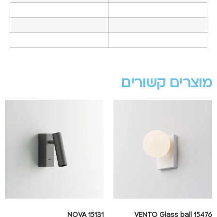
מוצרים קשורים
NOVA 15131
VENTO Glass ball 15476