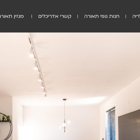
ריה
חנות גופי תאורה
קשרי אדריכלים
מגזין תאורה