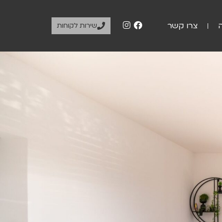
צרו קשר
שירות לקוחות