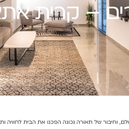
ים – קרית את
לם, וחיבור של תאורה נכונה הפכנו את הבית לחוויה 