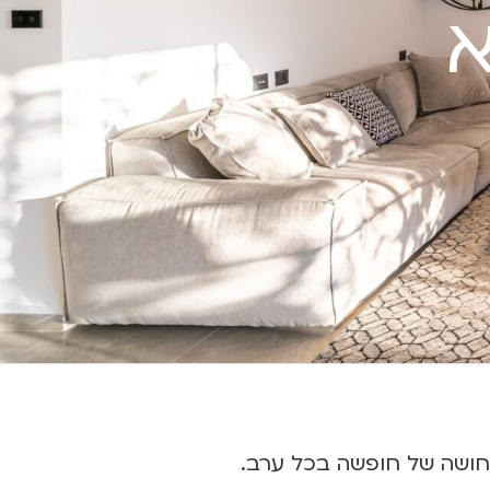
א
ותחושה של חופשה בכל ערב.