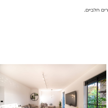
ים חלביים.