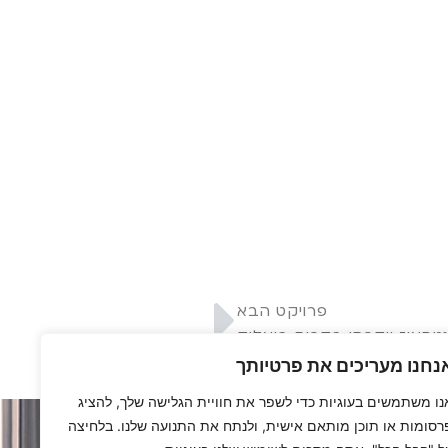
פרויקט הבא
טהאוז יוקרתי בקרית ביאליק
נחנו מעריכים את פרטיותך
נו משתמשים בעוגיות כדי לשפר את חוויית הגלישה שלך, להציג
רסומות או תוכן מותאם אישית, ולנתח את התנועה שלנו. בלחיצה