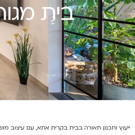
בית מגור
ייעוץ ותכנון תאורה בבית בקרית אתא, עם עיצוב מוש