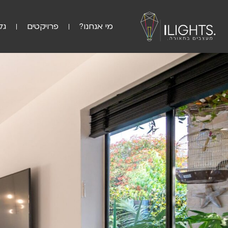
מי אנחנו?
פרויקטים
גל