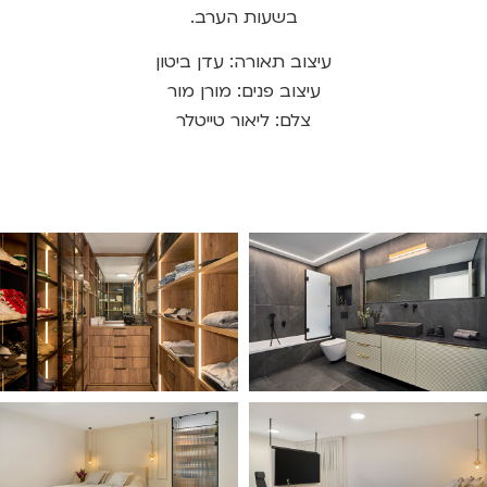
בשעות הערב.
עיצוב תאורה: עדן ביטון
עיצוב פנים: מורן מור
צלם: ליאור טייטלר