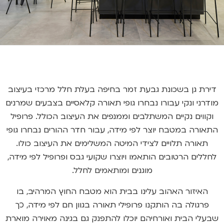
דירת גן בשכונת גבעת זמר בחיפה בעלת חלל מרכזי בעיצוב
מודרני ונקי עבורו נבחרו גופי תאורה קלאסיים בצבעים שמרנים
וקווים נקיים המשתלבים וממנפים את העיצוב הכולל. פרופיל
התאורה במטבח יוצר לפי מידה, עבור חדר ההורים נבחרו גופי
תאורה תלויים לצידי המיטה המשלימים את העיצוב כולו.
לחללים הרטובים הותאמו ויוצרו שקועי גבס ופרופיל לפי מידה,
מוגנים ומותאמים לחלל.
האיזור האהוב עלינו בבית הוא מטבח החוץ המרהיב, בו
פרגולה בה הותקנו פרופילי תאורה בגוון חם לפי מידה, כך
שבעלי הבית ואורחיהם יוכלו להתפנק גם בגינה מאוירה מוארת