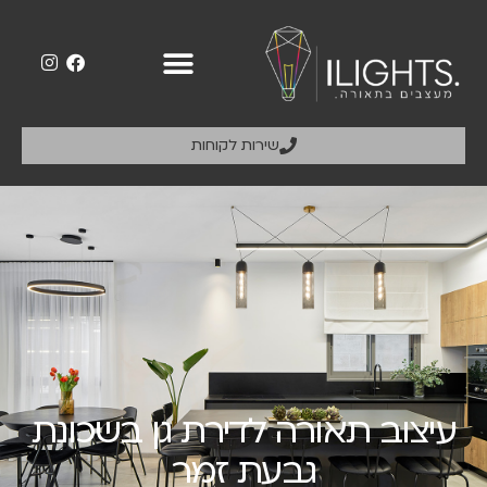
שירות לקוחות
עיצוב תאורה לדירת גן בשכונת
גבעת זמר