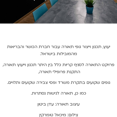
יעוץ, תכנון וייצור גופי תאורה עבור חברת הכושר והבריאות
מהמובילות בישראל.
פרויקט התאורה לסניף קריות כלל בין היתר תכנון וייעוץ תאורה,
התקנת פרופילי תאורה,
גופים שקועים בתקרת משרד ופסי צבירה שקועים ותלויים.
כמו כן, תאורה לנישות נסתרות.
עיצוב תאורה: עדן ביטון
צילום: מיכאל טומרקין