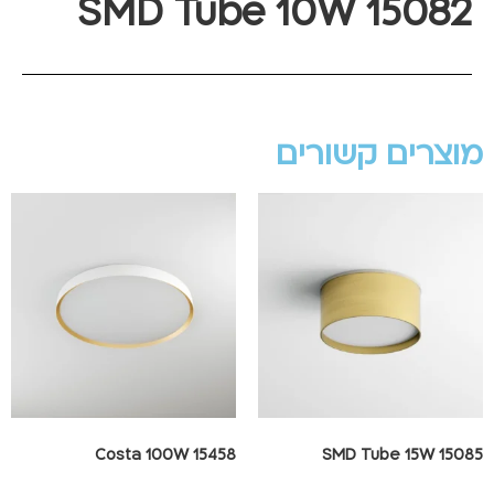
SMD Tube 10W 15082
מוצרים קשורים
Costa 100W 15458
SMD Tube 15W 15085