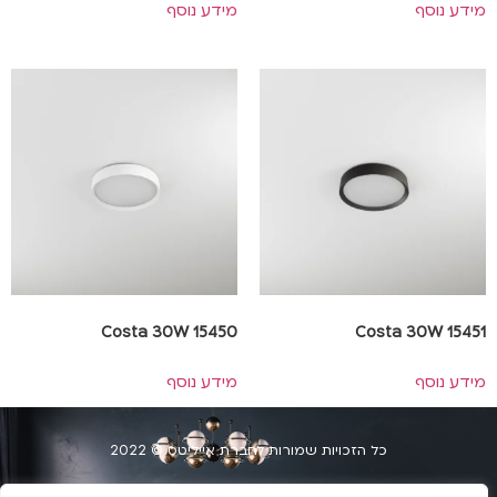
מידע נוסף
מידע נוסף
Costa 30W 15450
Costa 30W 15451
מידע נוסף
מידע נוסף
כל הזכויות שמורות לחברת אייליטס © 2022
הצהרת נגשות