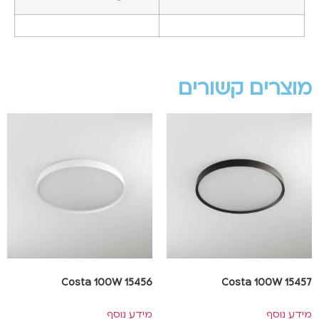
מוצרים קשורים
Costa 100W 15456
Costa 100W 15457
מידע נוסף
מידע נוסף