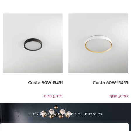
Costa 30W 15451
Costa 60W 15455
מידע נוסף
מידע נוסף
כל הזכויות שמורות לחברת אייליטס © 2022
הצהרת נגשות