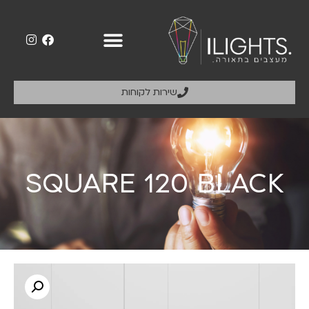
שירות לקוחות
SQUARE 120 BLACK