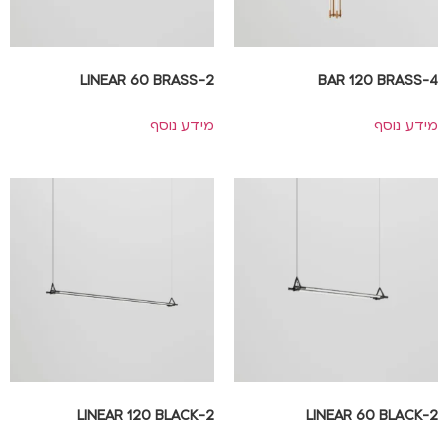
2-LINEAR 60 BRASS
4-BAR 120 BRASS
מידע נוסף
מידע נוסף
2-LINEAR 120 BLACK
2-LINEAR 60 BLACK