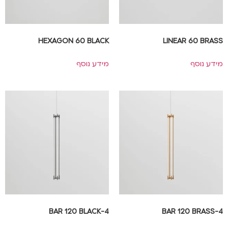
HEXAGON 60 BLACK
LINEAR 60 BRASS
מידע נוסף
מידע נוסף
4-BAR 120 BLACK
4-BAR 120 BRASS