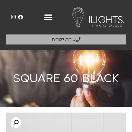
שירות לקוחות
SQUARE 60 BLACK